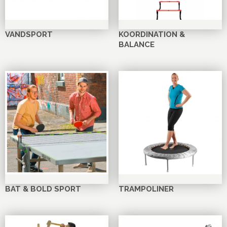
VANDSPORT
KOORDINATION &
BALANCE
BAT & BOLD SPORT
TRAMPOLINER