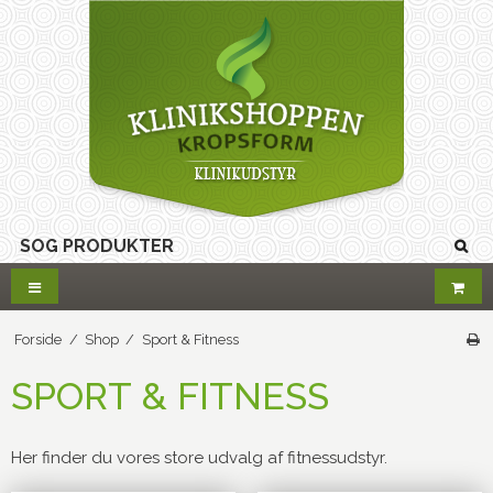
Forside
/
Shop
/
Sport & Fitness
SPORT & FITNESS
Her finder du vores store udvalg af fitnessudstyr.