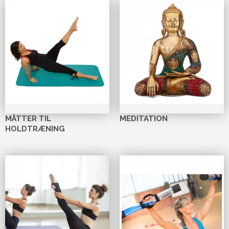
MÅTTER TIL
MEDITATION
HOLDTRÆNING