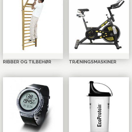
RIBBER OG TILBEHØR
TRÆNINGSMASKINER