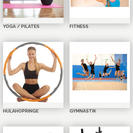
YOGA / PILATES
FITNESS
HULAHOPRINGE
GYMNASTIK