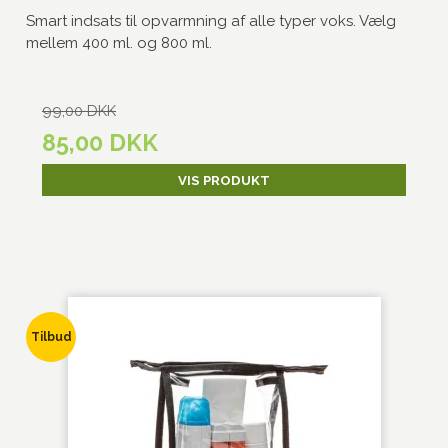
Smart indsats til opvarmning af alle typer voks. Vælg
mellem 400 ml. og 800 ml.
99,00 DKK
85,00 DKK
VIS PRODUKT
Tilbud