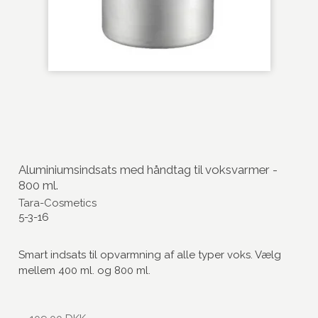
Aluminiumsindsats med håndtag til voksvarmer -
800 ml.
Tara-Cosmetics
5-3-16
Smart indsats til opvarmning af alle typer voks. Vælg
mellem 400 ml. og 800 ml.