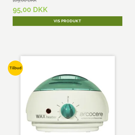
109,00 DKK
95,00 DKK
VIS PRODUKT
Tilbud