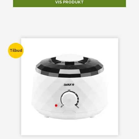
VIS PRODUKT
Tilbud