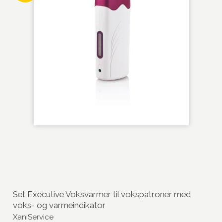
Set Executive Voksvarmer til vokspatroner med
voks- og varmeindikator
XaniService