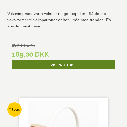
Voksning med varm voks er meget populært. Så denne
voksvarmer til vokspatroner er helt i tråd med trenden. En
absolut must have!
289,00 DKK
189,00 DKK
VIS PRODUKT
Tilbud