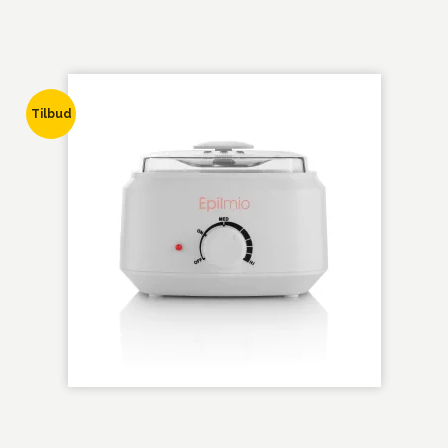
Tilbud