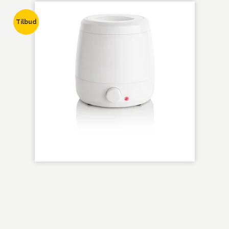
Tilbud