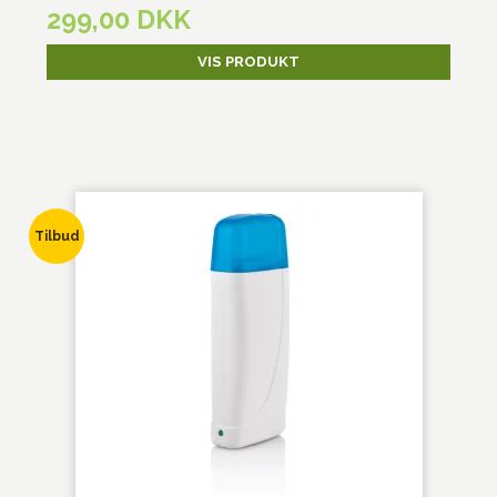
299,00 DKK
VIS PRODUKT
Tilbud