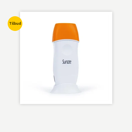
Tilbud