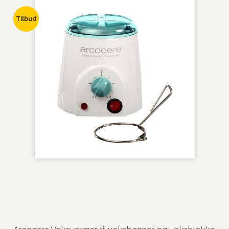
Tilbud