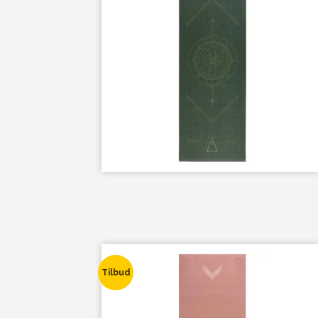
Tilbud