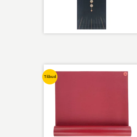
Tilbud