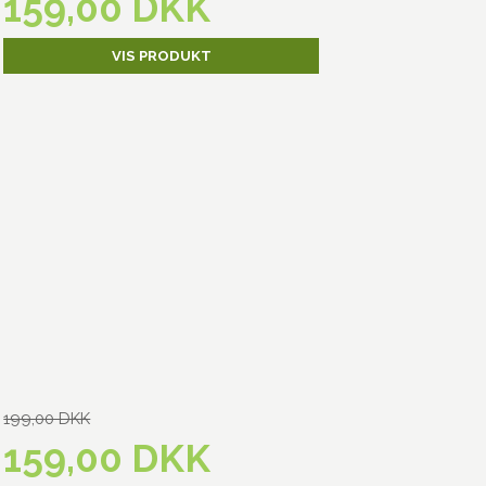
159,00 DKK
VIS PRODUKT
199,00 DKK
159,00 DKK