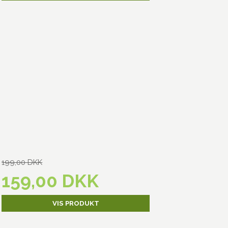
199,00 DKK
159,00 DKK
VIS PRODUKT