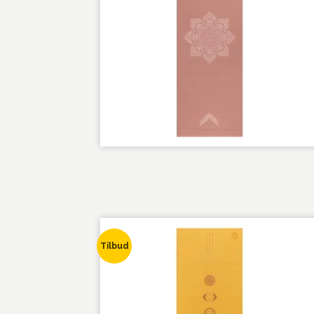
Tilbud