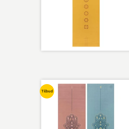
Tilbud