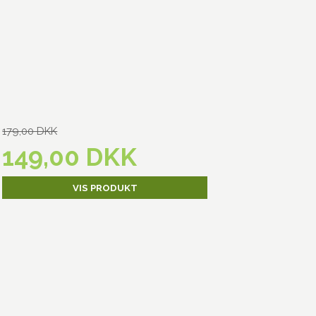
179,00 DKK
149,00 DKK
VIS PRODUKT