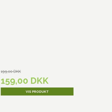
199,00 DKK
159,00 DKK
VIS PRODUKT