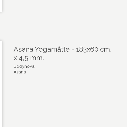
Asana Yogamåtte - 183x60 cm.
x 4,5 mm.
Bodynova
Asana