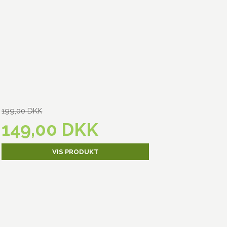
199,00 DKK
149,00 DKK
VIS PRODUKT