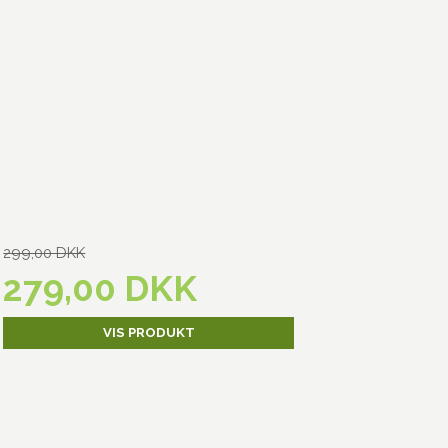
299,00 DKK
279,00 DKK
VIS PRODUKT