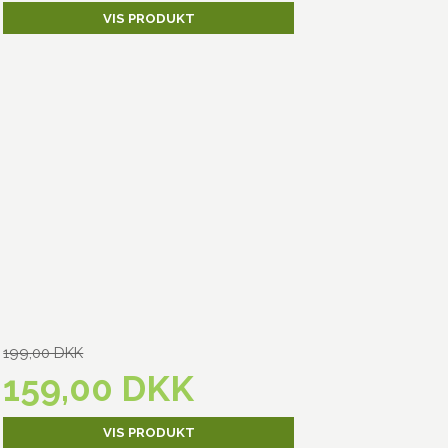
VIS PRODUKT
199,00 DKK
159,00 DKK
VIS PRODUKT