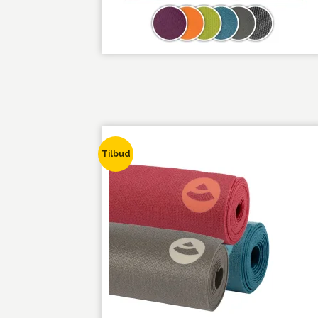
Tilbud