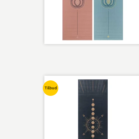
Tilbud