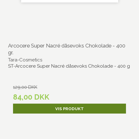
Arcocere Super Nacré dåsevoks Chokolade - 400
gr.
Tara-Cosmetics
ST-Arcocere Super Nacré dåsevoks Chokolade - 400 g
129,00 DKK
84,00 DKK
VIS PRODUKT