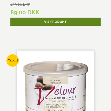
199,00 DKK
89,00 DKK
VIS PRODUKT
Tilbud