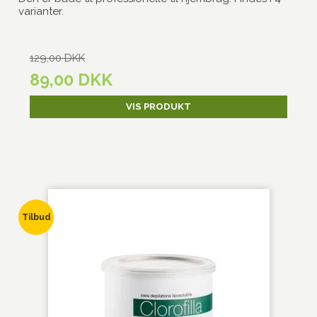
varianter.
129,00 DKK
89,00 DKK
VIS PRODUKT
Tilbud