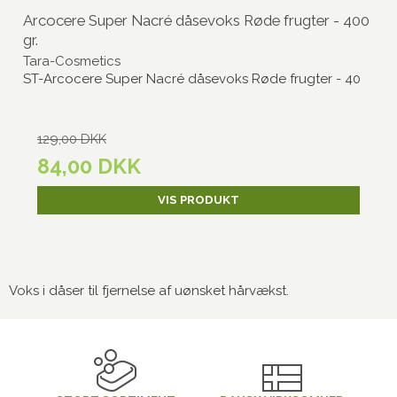
Arcocere Super Nacré dåsevoks Røde frugter - 400
gr.
Tara-Cosmetics
ST-Arcocere Super Nacré dåsevoks Røde frugter - 40
129,00 DKK
84,00 DKK
VIS PRODUKT
Voks i dåser til fjernelse af uønsket hårvækst.