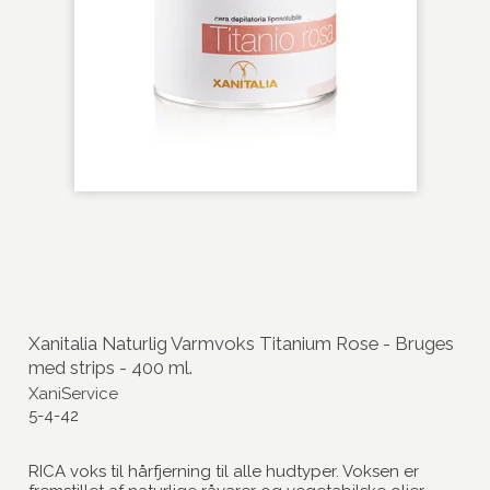
Xanitalia Naturlig Varmvoks Titanium Rose - Bruges
med strips - 400 ml.
XaniService
5-4-42
RICA voks til hårfjerning til alle hudtyper. Voksen er