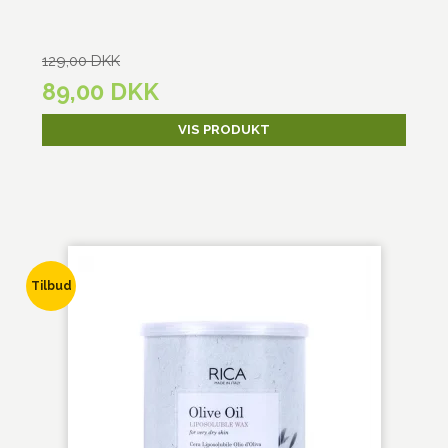
129,00 DKK
89,00 DKK
VIS PRODUKT
Tilbud