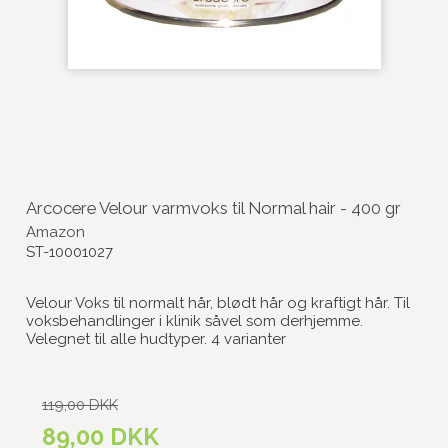
Arcocere Velour varmvoks til Normal hair - 400 gr
Amazon
ST-10001027
Velour Voks til normalt hår, blødt hår og kraftigt hår. Til
voksbehandlinger i klinik såvel som derhjemme.
Velegnet til alle hudtyper. 4 varianter
119,00 DKK
89,00 DKK