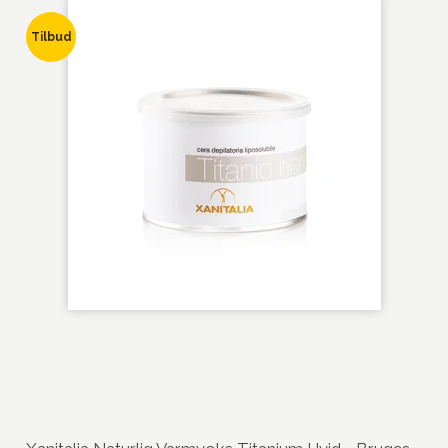
Tilbud