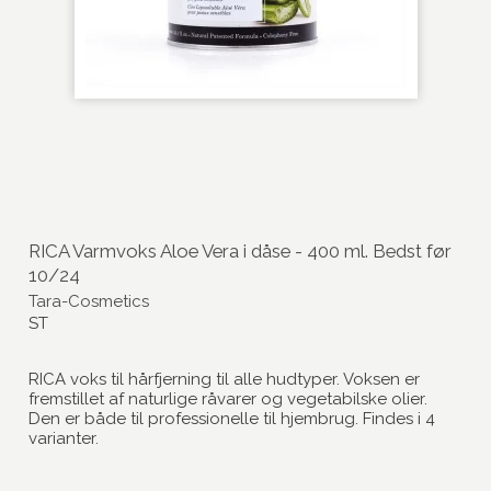
RICA Varmvoks Aloe Vera i dåse - 400 ml. Bedst før
10/24
Tara-Cosmetics
ST
RICA voks til hårfjerning til alle hudtyper. Voksen er
fremstillet af naturlige råvarer og vegetabilske olier.
Den er både til professionelle til hjembrug. Findes i 4
varianter.