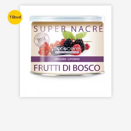
Tilbud