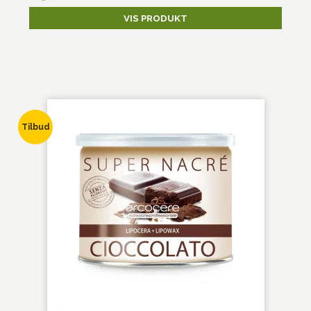
VIS PRODUKT
Tilbud