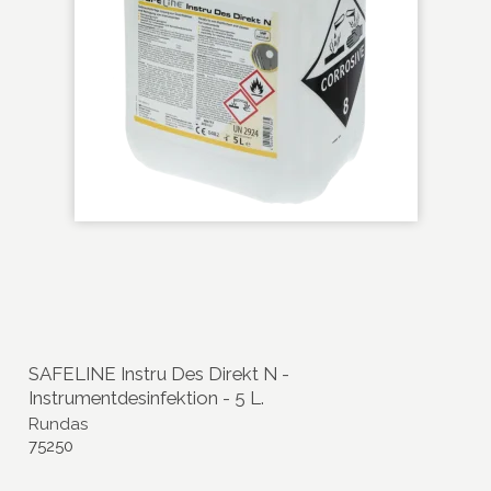
SAFELINE Instru Des Direkt N -
Instrumentdesinfektion - 5 L.
Rundas
75250