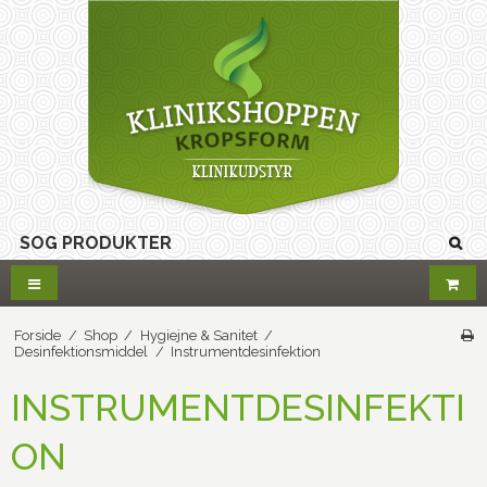
Forside
/
Shop
/
Hygiejne & Sanitet
/
Desinfektionsmiddel
/
Instrumentdesinfektion
INSTRUMENTDESINFEKTI
ON