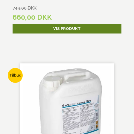
749,00 DKK
660,00 DKK
VIS PRODUKT
Tilbud