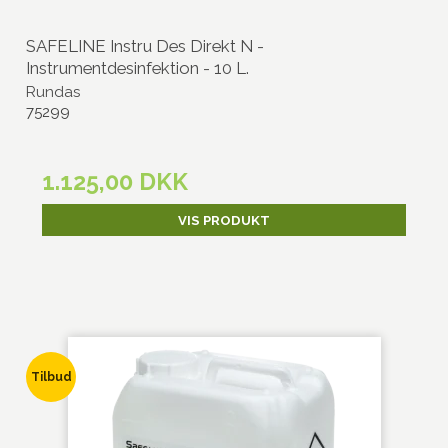
SAFELINE Instru Des Direkt N -
Instrumentdesinfektion - 10 L.
Rundas
75299
1.125,00 DKK
VIS PRODUKT
Tilbud