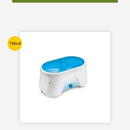
Tilbud