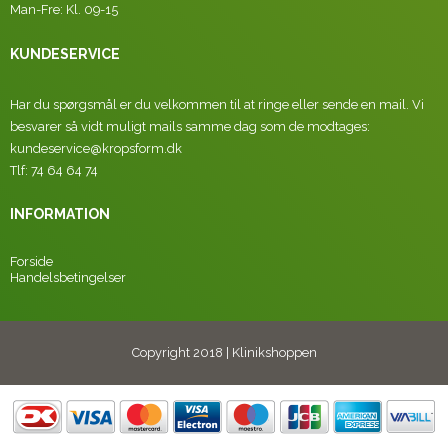
Man-Fre: Kl. 09-15
KUNDESERVICE
Har du spørgsmål er du velkommen til at ringe eller sende en mail. Vi
besvarer så vidt muligt mails samme dag som de modtages:
kundeservice@kropsform.dk
Tlf: 74 64 64 74
INFORMATION
Forside
Handelsbetingelser
Copyright 2018 | Klinikshoppen