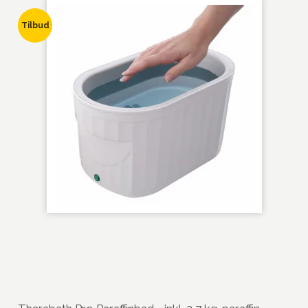
Tilbud