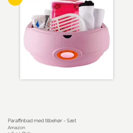
Paraffinbad med tilbehør - Sæt
Amazon