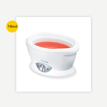
Tilbud