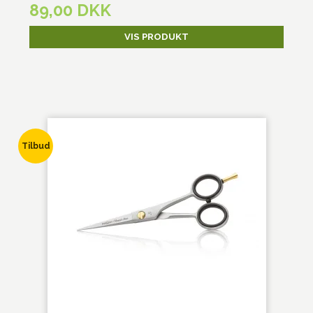
89,00 DKK
VIS PRODUKT
Tilbud