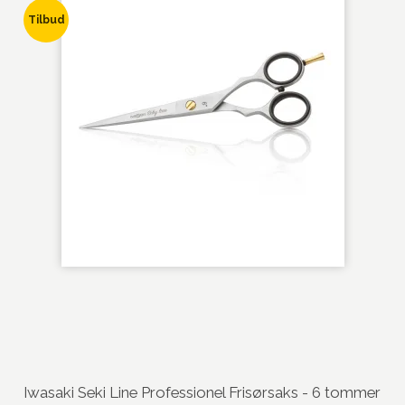
Tilbud
Iwasaki Seki Line Professionel Frisørsaks - 6 tommer