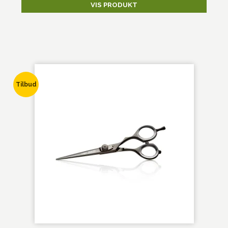
VIS PRODUKT
Tilbud