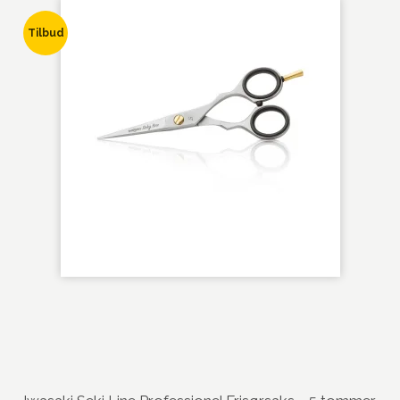
Tilbud