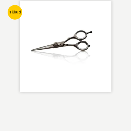
Tilbud