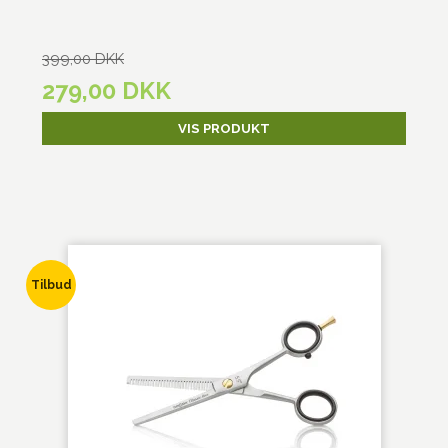
399,00 DKK
279,00 DKK
VIS PRODUKT
Tilbud