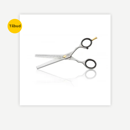
Tilbud