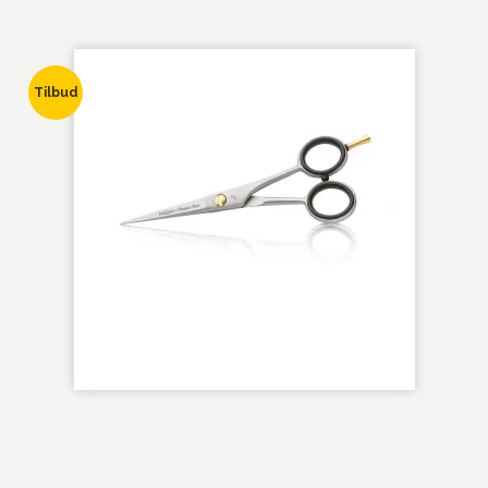
Tilbud