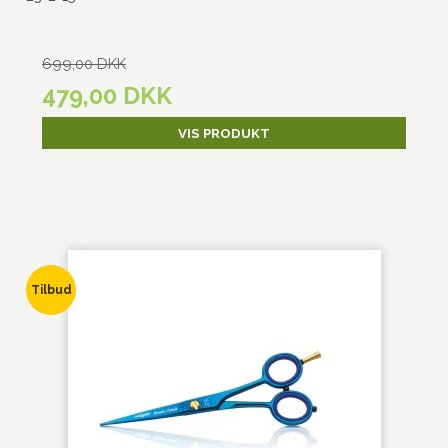
699,00 DKK
479,00 DKK
VIS PRODUKT
Tilbud