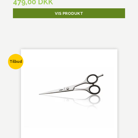
479,00 DKK
VIS PRODUKT
Tilbud