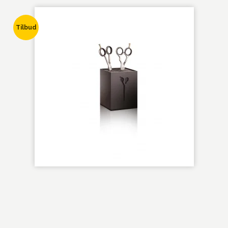
Tilbud