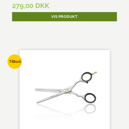
279,00 DKK
VIS PRODUKT
Tilbud