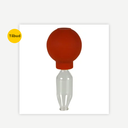
Tilbud