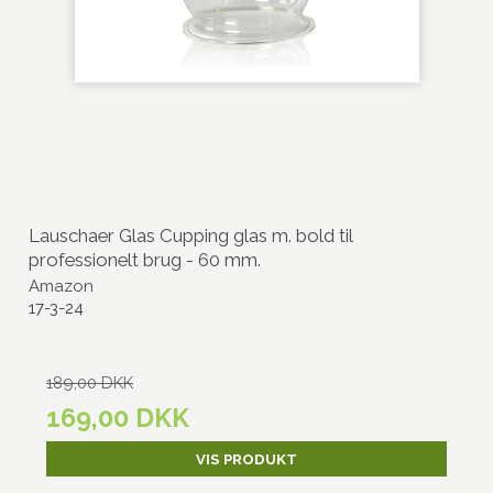
Lauschaer Glas Cupping glas m. bold til
professionelt brug - 60 mm.
Amazon
17-3-24
189,00 DKK
169,00 DKK
VIS PRODUKT