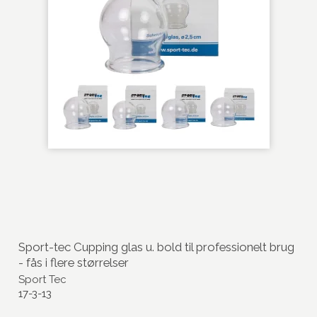
Sport-tec Cupping glas u. bold til professionelt brug
- fås i flere størrelser
Sport Tec
17-3-13