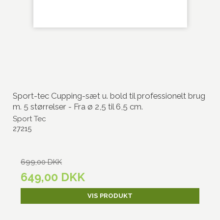
Sport-tec Cupping-sæt u. bold til professionelt brug
m. 5 størrelser - Fra ø 2,5 til 6,5 cm.
Sport Tec
27215
699,00 DKK
649,00 DKK
VIS PRODUKT