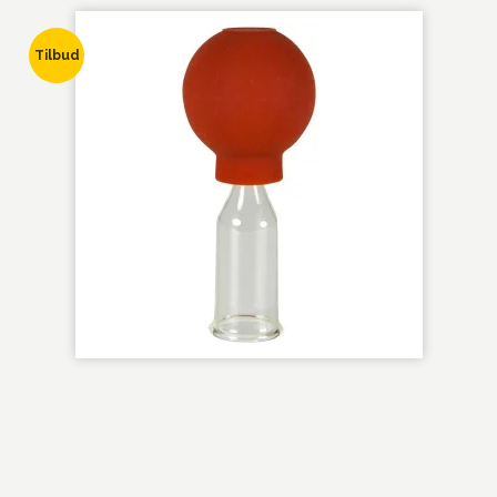
Tilbud