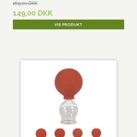
169,00 DKK
149,00 DKK
VIS PRODUKT