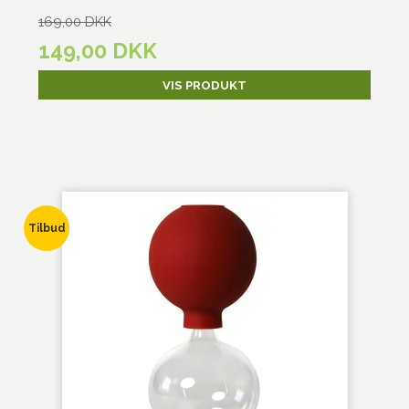
169,00 DKK
149,00 DKK
VIS PRODUKT
Tilbud