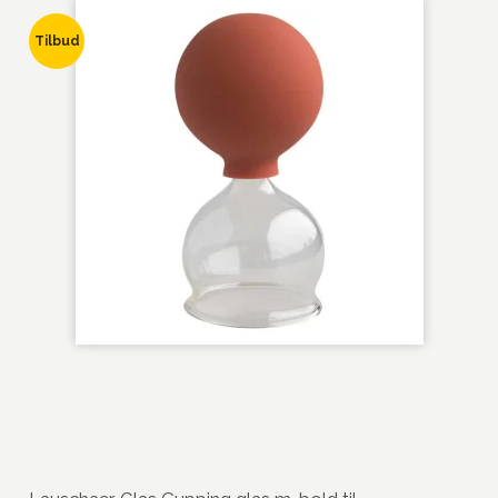
Tilbud