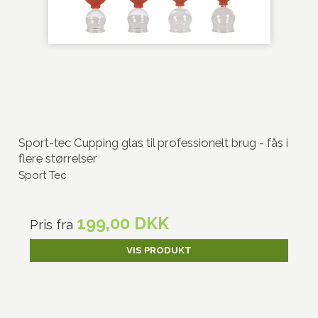
Sport-tec Cupping glas til professionelt brug - fås i
flere størrelser
Sport Tec
199,00 DKK
Pris fra
VIS PRODUKT