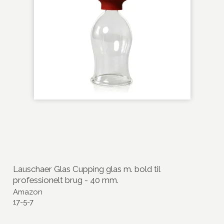
Lauschaer Glas Cupping glas m. bold til
professionelt brug - 40 mm.
Amazon
17-5-7