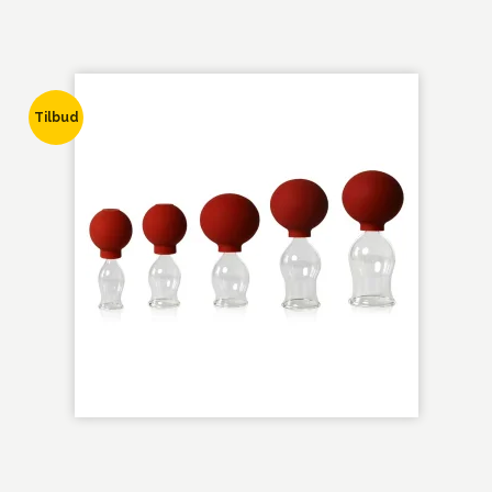
Tilbud