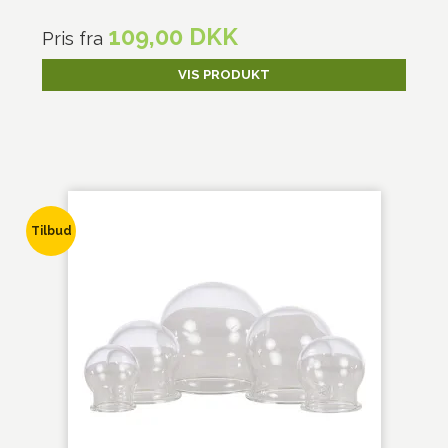
109,00 DKK
Pris fra
VIS PRODUKT
Tilbud