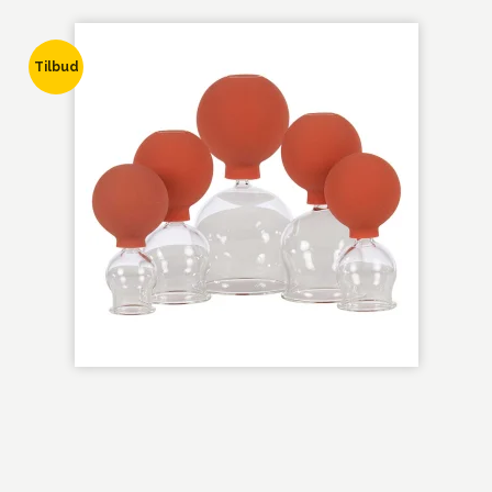
Tilbud