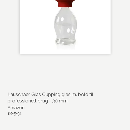
Lauschaer Glas Cupping glas m. bold til
professionelt brug - 30 mm.
Amazon
18-5-31