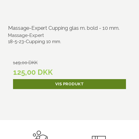
Massage-Expert Cupping glas m. bold - 10 mm.
Massage-Expert
18-5-23-Cupping 10 mm.
149,00 DKK
125,00 DKK
VIS PRODUKT