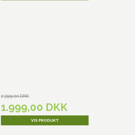
2.599,00 DKK
1.999,00 DKK
VIS PRODUKT