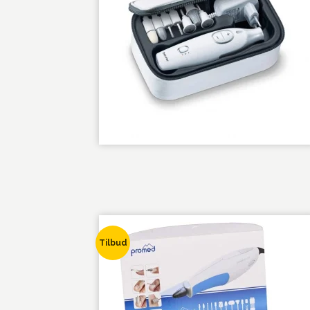
Tilbud