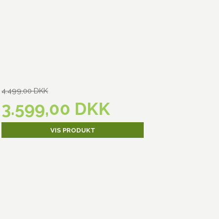
4.499,00 DKK
3.599,00 DKK
VIS PRODUKT