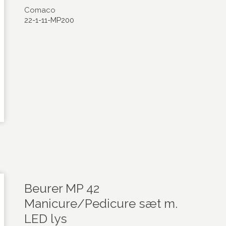
Comaco
22-1-11-MP200
Beurer MP 42
Manicure/Pedicure sæt m.
LED lys