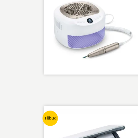
Tilbud