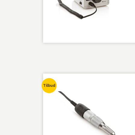
Tilbud