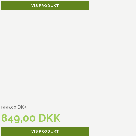
VIS PRODUKT
999,00 DKK
849,00 DKK
VIS PRODUKT