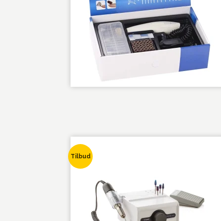
Tilbud