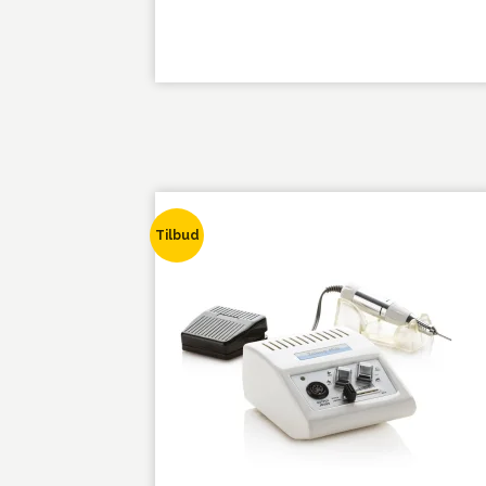
Tilbud