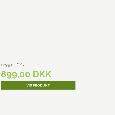
1.299,00 DKK
899,00 DKK
VIS PRODUKT