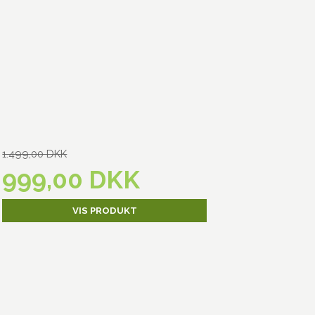
1.499,00 DKK
999,00 DKK
VIS PRODUKT