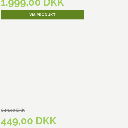
1.999,00 DKK
VIS PRODUKT
649,00 DKK
449,00 DKK