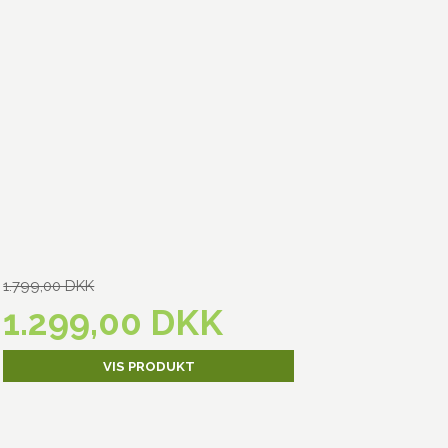
1.799,00 DKK
1.299,00 DKK
VIS PRODUKT