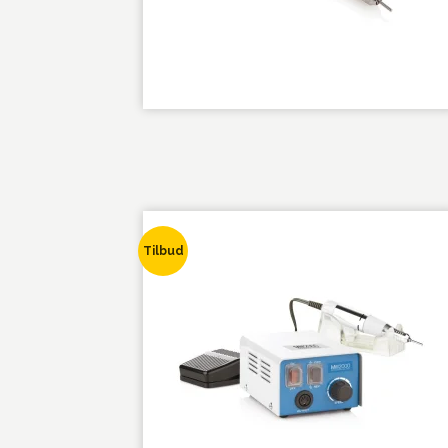
Tilbud