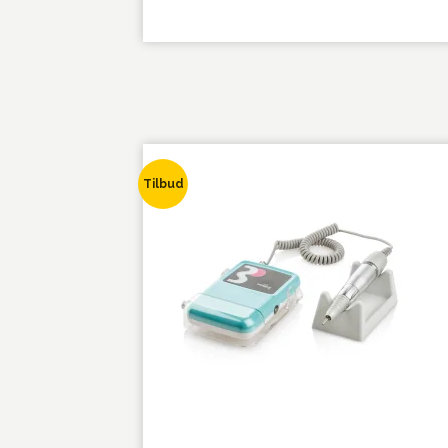
Tilbud