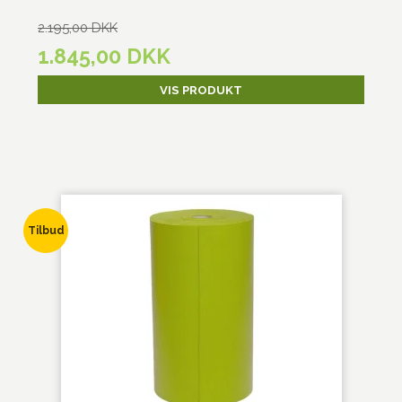
2.195,00 DKK
1.845,00 DKK
VIS PRODUKT
Tilbud