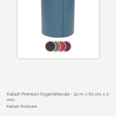
Kailash Premium Yogamåtterulle - 30 m. x 60 cm. x 3
mm.
Kailash Rollware