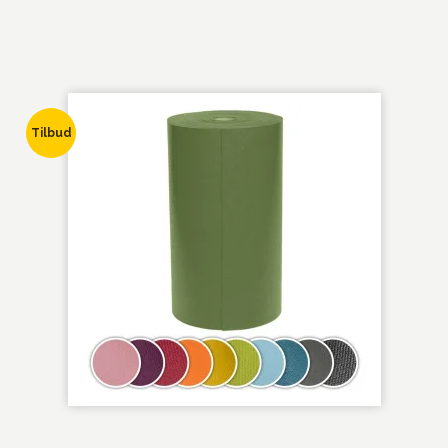
Tilbud