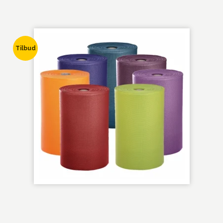
Tilbud