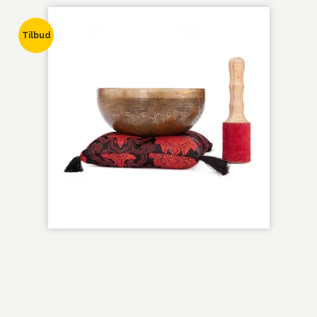
Tilbud