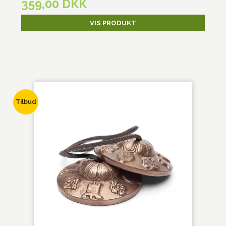
359,00 DKK
VIS PRODUKT
Tilbud