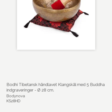
Bodhi Tibetansk håndlavet Klangskål med 5 Buddha
indgraveringer - Ø 28 cm.
Bodynova
KS28HD