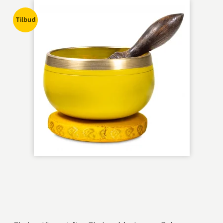
Tilbud