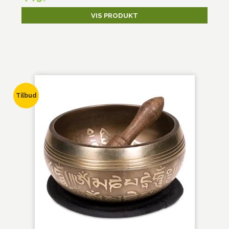
VIS PRODUKT
Tilbud