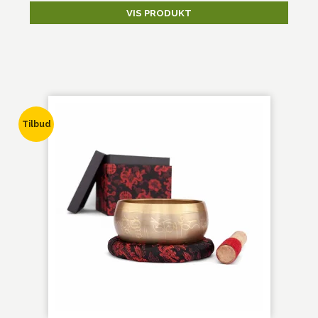
VIS PRODUKT
Tilbud