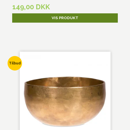
149,00 DKK
VIS PRODUKT
Tilbud