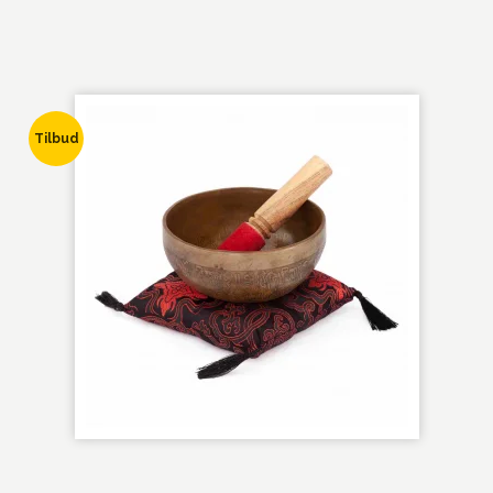
Tilbud