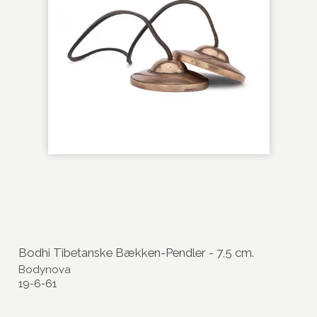
Bodhi Tibetanske Bækken-Pendler - 7,5 cm.
Bodynova
19-6-61