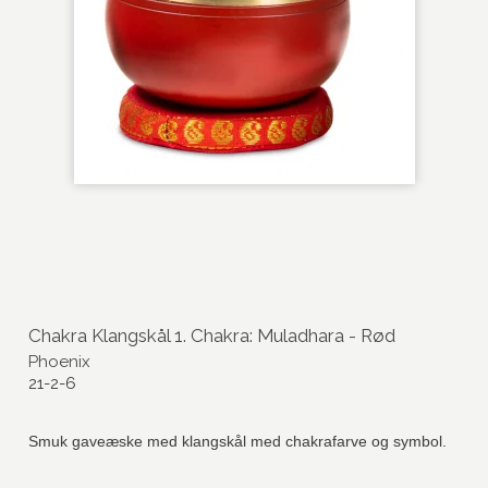
Chakra Klangskål 1. Chakra: Muladhara - Rød
Phoenix
21-2-6
Smuk gaveæske med klangskål med chakrafarve og symbol.