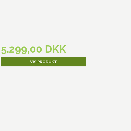
5.299,00 DKK
VIS PRODUKT