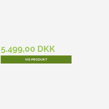
5.499,00 DKK
VIS PRODUKT