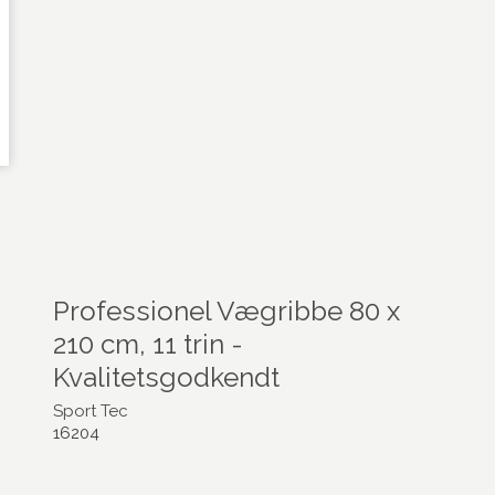
Professionel Vægribbe 80 x
210 cm, 11 trin -
Kvalitetsgodkendt
Sport Tec
16204