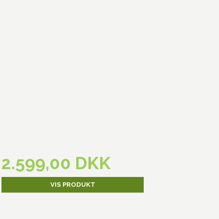
2.599,00 DKK
VIS PRODUKT