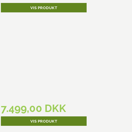
VIS PRODUKT
7.499,00 DKK
VIS PRODUKT