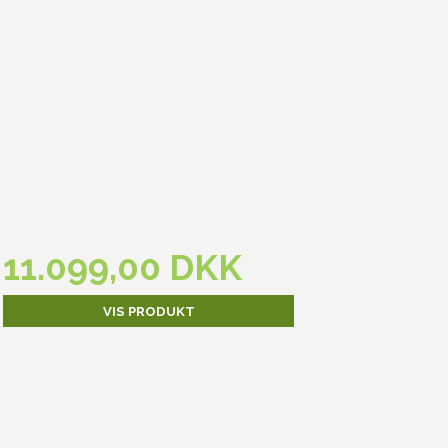
11.099,00 DKK
VIS PRODUKT