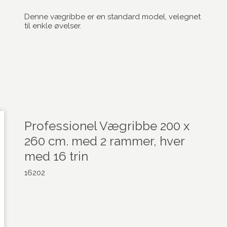
Denne vægribbe er en standard model, velegnet
til enkle øvelser.
Professionel Vægribbe 200 x
260 cm. med 2 rammer, hver
med 16 trin
16202