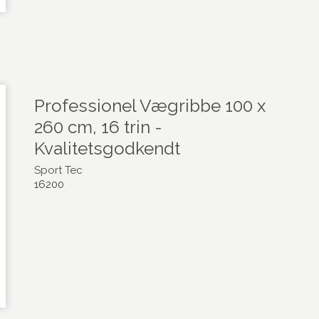
Professionel Vægribbe 100 x
260 cm, 16 trin -
Kvalitetsgodkendt
Sport Tec
16200