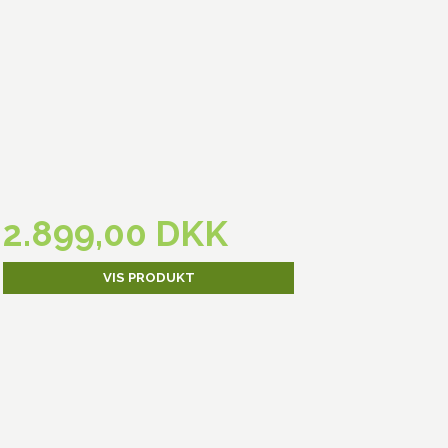
2.899,00 DKK
VIS PRODUKT