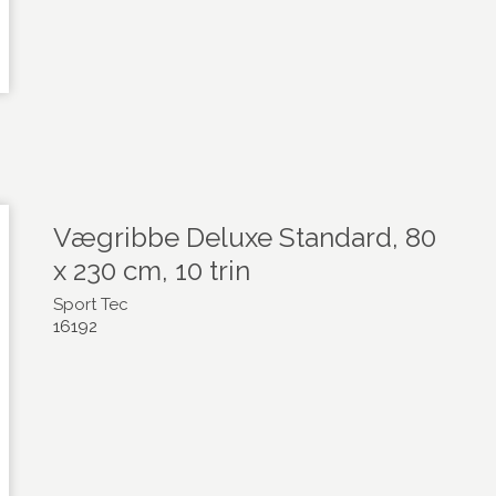
Vægribbe Deluxe Standard, 80
x 230 cm, 10 trin
Sport Tec
16192