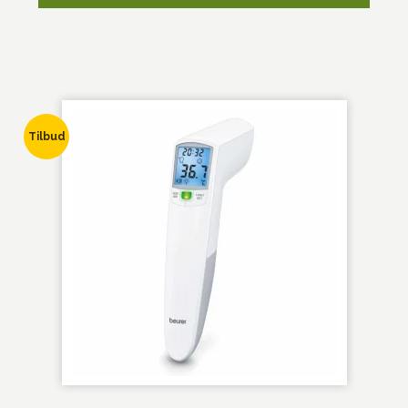
Tilbud