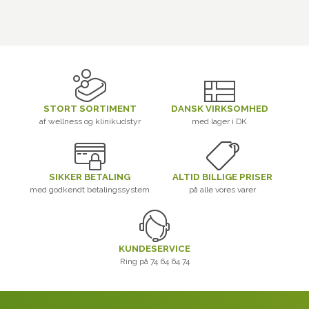
STORT SORTIMENT
DANSK VIRKSOMHED
af wellness og klinikudstyr
med lager i DK
SIKKER BETALING
ALTID BILLIGE PRISER
med godkendt betalingssystem
på alle vores varer
KUNDESERVICE
Ring på 74 64 64 74