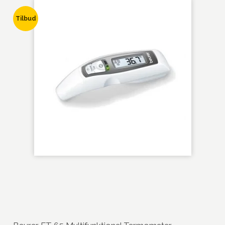
Tilbud