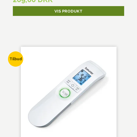
VIS PRODUKT
Tilbud