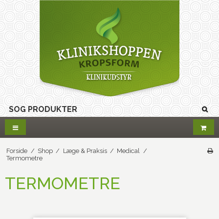
Forside
/
Shop
/
Læge & Praksis
/
Medical
/
Termometre
TERMOMETRE