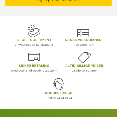
STORT SORTIMENT
DANSK VIRKSOMHED
af wellness og klinikudstyr
med lager i DK
SIKKER BETALING
ALTID BILLIGE PRISER
med godkendt betalingssystem
på alle vores varer
KUNDESERVICE
Ring på 74 64 64 74