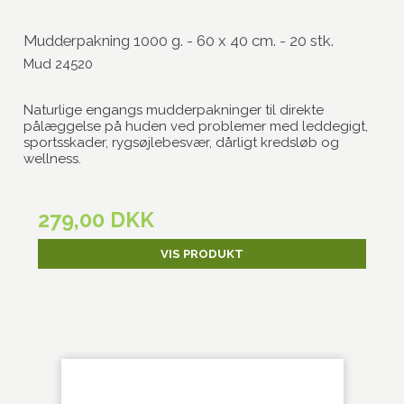
Mudderpakning 1000 g. - 60 x 40 cm. - 20 stk.
Mud 24520
Naturlige engangs mudderpakninger til direkte
pålæggelse på huden ved problemer med leddegigt,
sportsskader, rygsøjlebesvær, dårligt kredsløb og
wellness.
279,00 DKK
VIS PRODUKT