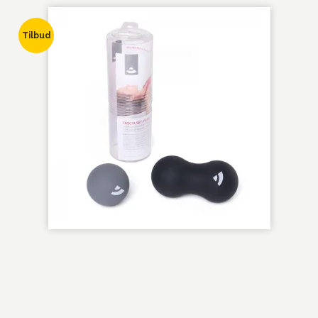
Tilbud