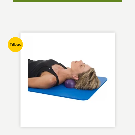
Tilbud