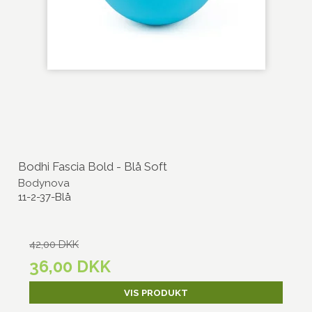
Bodhi Fascia Bold - Blå Soft
Bodynova
11-2-37-Blå
42,00 DKK
36,00 DKK
VIS PRODUKT