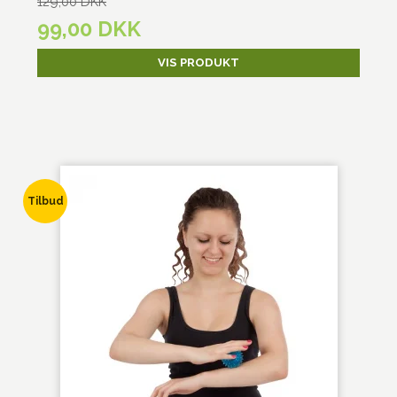
129,00 DKK
99,00 DKK
VIS PRODUKT
Tilbud