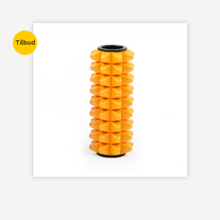
Tilbud