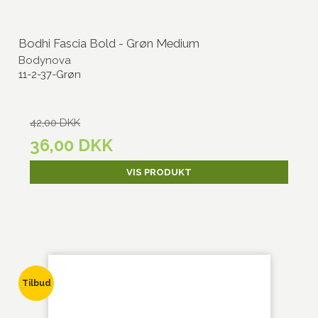
Bodhi Fascia Bold - Grøn Medium
Bodynova
11-2-37-Grøn
42,00 DKK
36,00 DKK
VIS PRODUKT
Tilbud