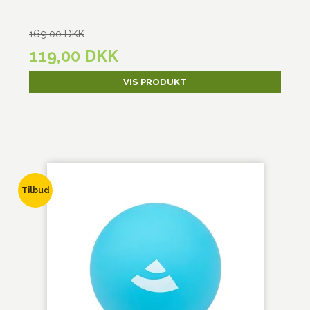
169,00 DKK
119,00 DKK
VIS PRODUKT
Tilbud