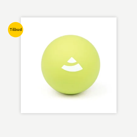
Tilbud