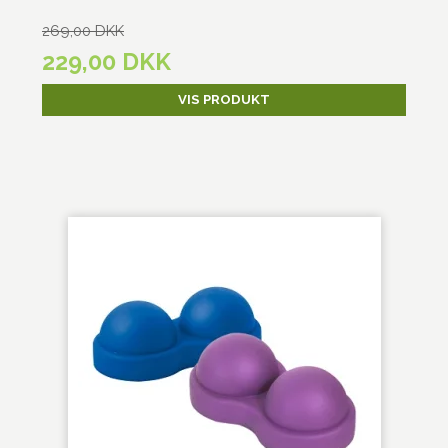
269,00 DKK
229,00 DKK
VIS PRODUKT