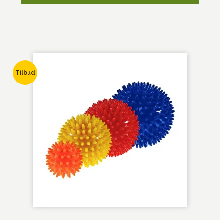
Tilbud