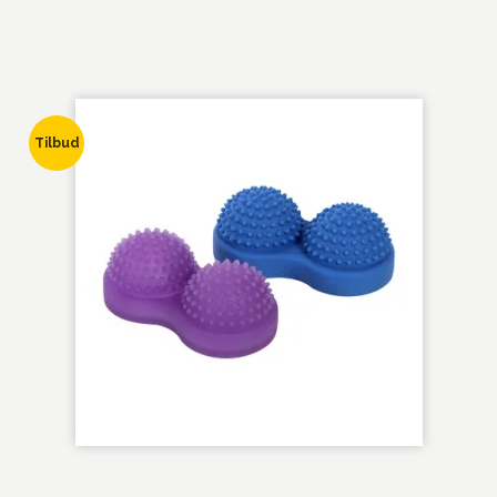
Tilbud