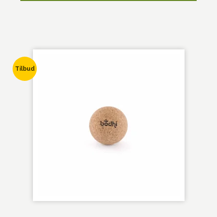
Tilbud