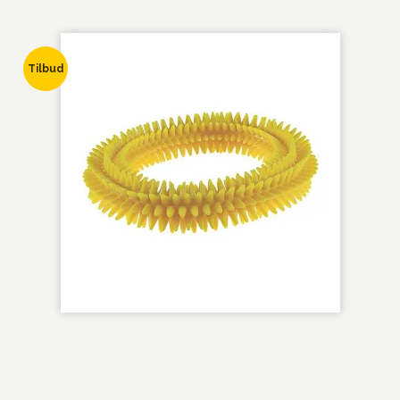
Tilbud