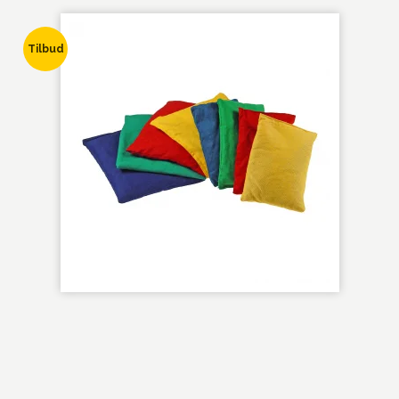
Tilbud