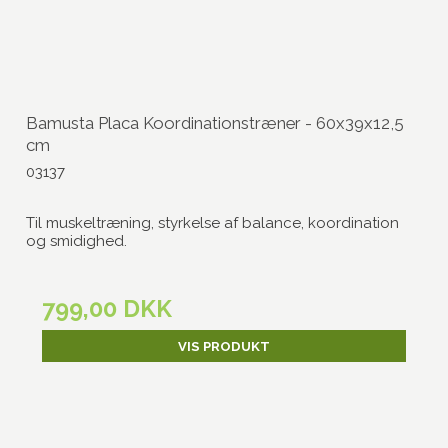
Bamusta Placa Koordinationstræner - 60x39x12,5
cm
03137
Til muskeltræning, styrkelse af balance, koordination
og smidighed.
799,00 DKK
VIS PRODUKT