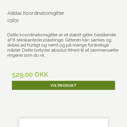
Adidas Koordinationsgitter
03831
Dette koordinationsgitter er et stabilt gitter bestående
af 6 sekskantede plastringe. Gitteren kan samles og
skilles ad hurtigt og nemt og på mange forskellige
måder. Dette betyder absolut frihed til at sammensætte
ringene som du vil.
529,00 DKK
VIS PRODUKT