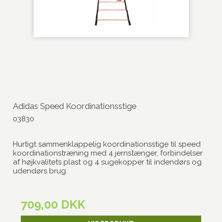
Adidas Speed Koordinationsstige
03830
Hurtigt sammenklappelig koordinationsstige til speed
koordinationstræning med 4 jernstænger, forbindelser
af højkvalitets plast og 4 sugekopper til indendørs og
udendørs brug.
709,00 DKK