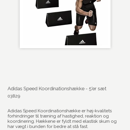
Adidas Speed Koordinationshække - 5'er sæt
03829
Adidas Speed Koordinationshække er høj-kvalitets
forhindringer til træning af hastighed, reaktion og
koordinering. Hækkene er fyldt med elastisk skum og
har vægt i bunden for bedre at stå fast.