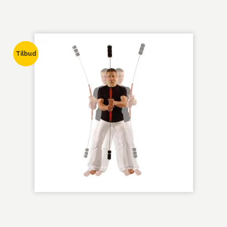
Tilbud