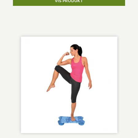
VIS PRODUKT