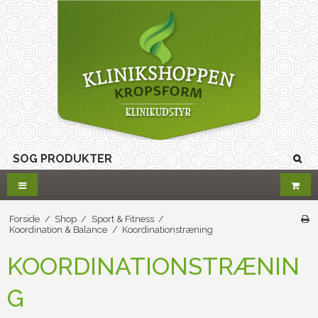
Forside
/
Shop
/
Sport & Fitness
/
Koordination & Balance
/
Koordinationstræning
KOORDINATIONSTRÆNIN
G