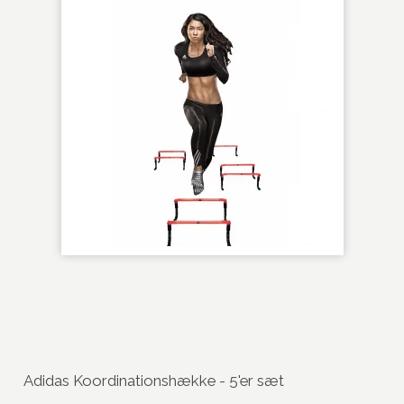
Adidas Koordinationshække - 5'er sæt