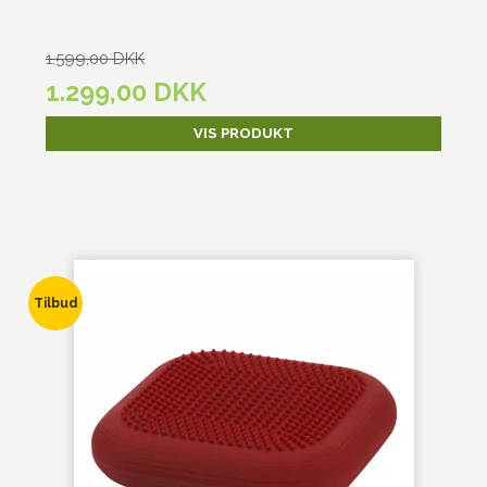
1.599,00 DKK
1.299,00 DKK
VIS PRODUKT
Tilbud