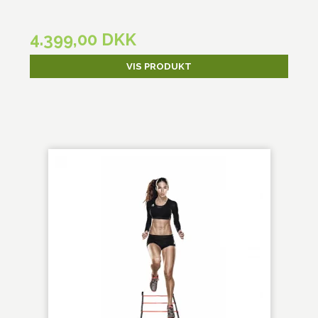
4.399,00 DKK
VIS PRODUKT