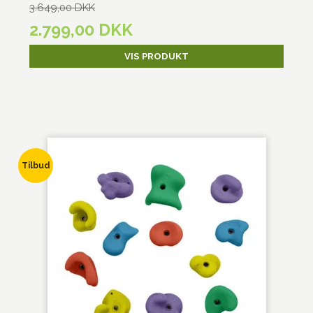
3.649,00 DKK
2.799,00 DKK
VIS PRODUKT
Tilbud