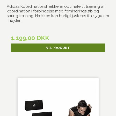
Adidas Koordinationshække er optimale til træning af
koordination i forbindelse med forhindringsløb og
spring træning. Hækken kan hurtigt justeres fra 15-30 cm
i højden.
1.199,00 DKK
VIS PRODUKT