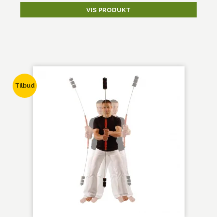
VIS PRODUKT
Tilbud