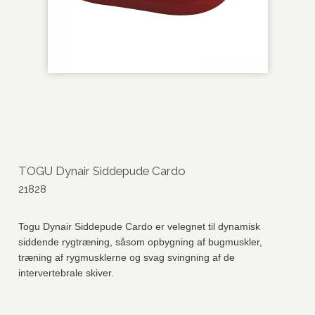
TOGU Dynair Siddepude Cardo
21828
Togu Dynair Siddepude Cardo er velegnet til dynamisk
siddende rygtræning, såsom opbygning af bugmuskler,
træning af rygmusklerne og svag svingning af de
intervertebrale skiver.