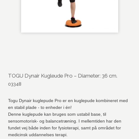
TOGU Dynair Kugleude Pro – Diameter: 36 cm.
03348
Togu Dynair kuglepude Pro er en kuglepude kombineret med
en stabil plade - to enheder i én!
Denne kuglepude kan bruges som ustabil base, til
sensomotorisk- og balancetræning. I mellemtiden har den
fundet vej både inden for fysioterapi, samt på området for
medicinsk uddannelses terapi.