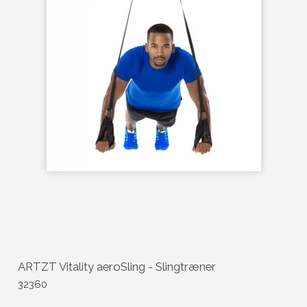
ARTZT Vitality aeroSling - Slingtræner
32360