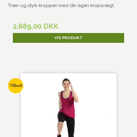
Træn og styrk kroppen med din egen kropsvægt.
2.689,00 DKK
VIS PRODUKT
Tilbud