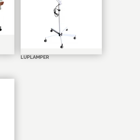
LUPLAMPER