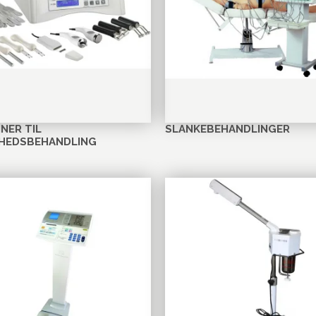
NER TIL
SLANKEBEHANDLINGER
HEDSBEHANDLING