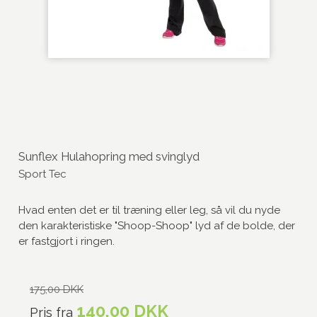
Sunflex Hulahopring med svinglyd
Sport Tec
Hvad enten det er til træning eller leg, så vil du nyde
den karakteristiske "Shoop-Shoop" lyd af de bolde, der
er fastgjort i ringen.
175,00 DKK
140,00 DKK
Pris fra