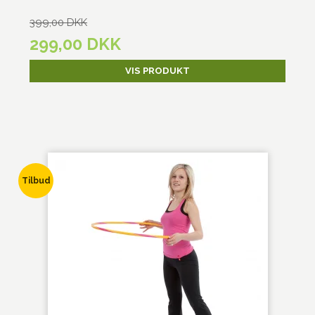
399,00 DKK
299,00 DKK
VIS PRODUKT
Tilbud