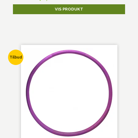
VIS PRODUKT
Tilbud