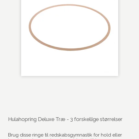
Hulahopring Deluxe Træ - 3 forskellige størrelser
Brug disse ringe til redskabsgymnastik for hold eller