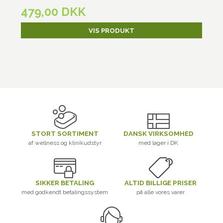
479,00 DKK
VIS PRODUKT
STORT SORTIMENT
DANSK VIRKSOMHED
af wellness og klinikudstyr
med lager i DK
SIKKER BETALING
ALTID BILLIGE PRISER
med godkendt betalingssystem
på alle vores varer