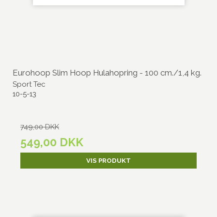
Eurohoop Slim Hoop Hulahopring - 100 cm./1,4 kg.
Sport Tec
10-5-13
749,00 DKK
549,00 DKK
VIS PRODUKT