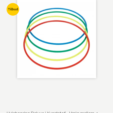
Tilbud