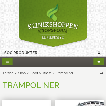
Forside
/
Shop
/
Sport & Fitness
/
Trampoliner
TRAMPOLINER