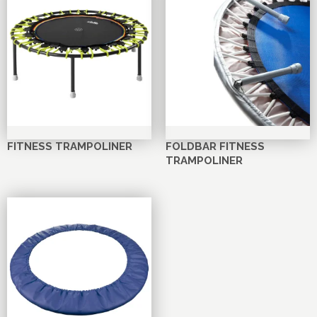
FITNESS TRAMPOLINER
FOLDBAR FITNESS
TRAMPOLINER